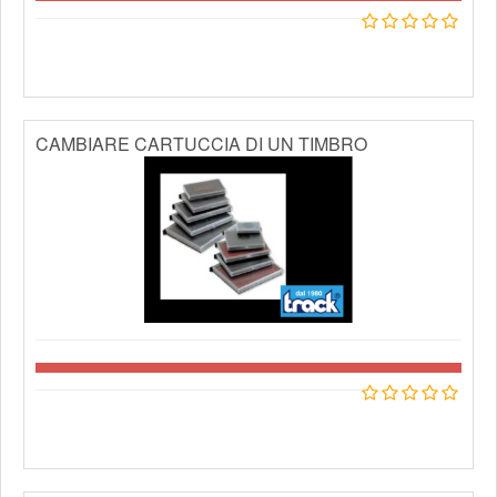
CAMBIARE CARTUCCIA DI UN TIMBRO