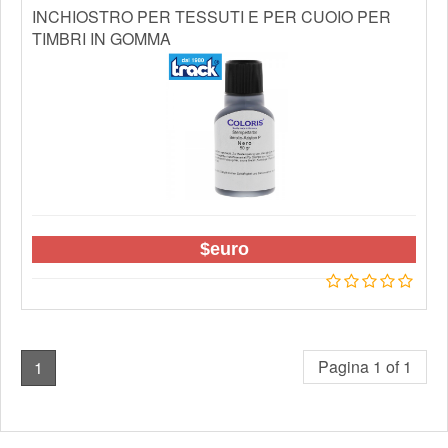
INCHIOSTRO PER TESSUTI E PER CUOIO PER
TIMBRI IN GOMMA
$euro
Pagina 1 of 1
1