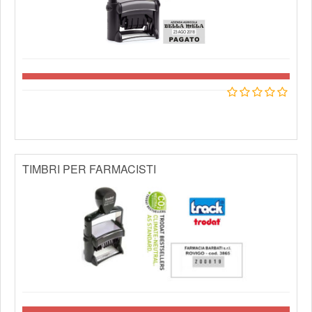
TIMBRI PER FARMACISTI