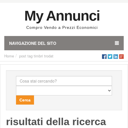
My Annunci
Compro Vendo a Prezzi Economici
NAVIGAZIONE DEL SITO
Home
post tag
timbri trodat
Cerca
risultati della ricerca