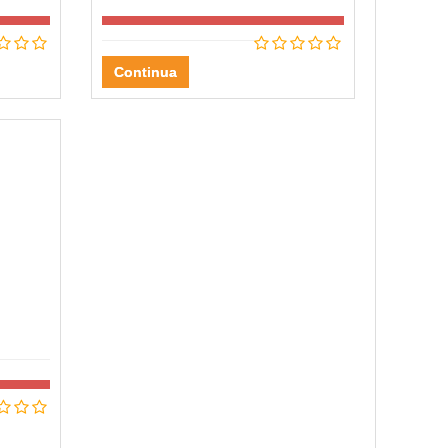
Continua