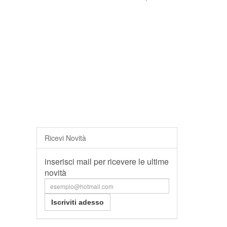
Ricevi Novità
inserisci mail per ricevere le ultime
novità