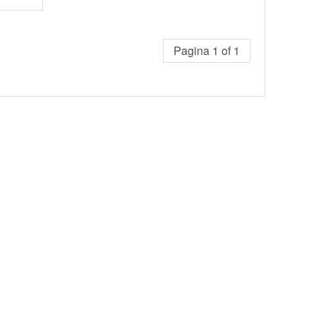
Pagina 1 of 1