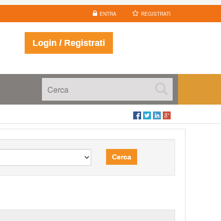
ENTRA
REGISTRATI
Login / Registrati
Cerca