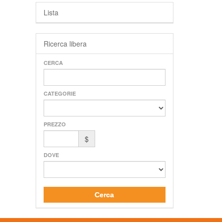
Lista
Ricerca libera
CERCA
CATEGORIE
PREZZO
$
DOVE
Cerca